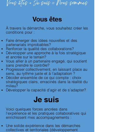
Vous êtes + Je suis = Nous sommes
Vous êtes
À travers la démarche, vous souhaitez créer les
conditions pour :
Faire émerger des idées nouvelles et des
partenariats improbables?
Renforcer la qualité des collaborations?
Développer une approche à la fois stratégique
et ancrée sur le terrain?
Vous allier à un partenaire engagé, qui soutient
sans prendre le contrôle?
Progresser collectivement, en laissant place au
sens, au rythme juste et à l’adaptation ?
Décider ensemble de ce qui compte : choix
stratégiques clairs, enracinés dans la réalité du
milieu?
Développer la capacité d’agir et de s’adapter?
Je suis
Voici quelques forces ancrées dans
l’expérience et les pratiques collaboratives qui
enrichissent mes accompagnements :
Une solide expérience dans les démarches
collectives et territoriales (développement