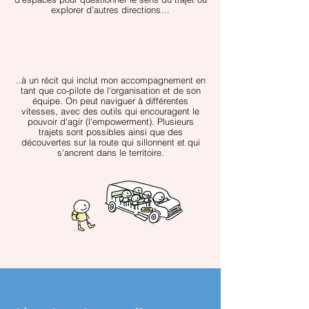
explorer d’autres directions…
..à un récit qui inclut mon accompagnement en
tant que co-pilote de l'organisation et de son
équipe. On peut naviguer à différentes
vitesses, avec des outils qui encouragent le
pouvoir d'agir (l'empowerment). Plusieurs
trajets sont possibles ainsi que des
découvertes sur la route qui sillonnent et qui
s'ancrent dans le territoire.