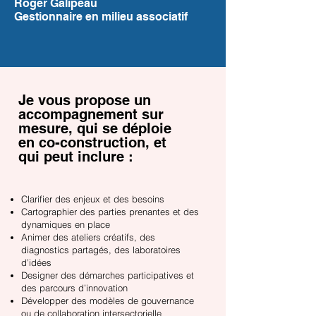
Roger Galipeau
Gestionnaire en milieu associatif
Je vous propose un
accompagnement sur
mesure, qui se déploie
en co-construction, et
qui peut inclure :
Clarifier des enjeux et des besoins
Cartographier des parties prenantes et des
dynamiques en place
Animer des ateliers créatifs, des
diagnostics partagés, des laboratoires
d’idées
Designer des démarches participatives et
des parcours d’innovation
Développer des modèles de gouvernance
ou de collaboration intersectorielle