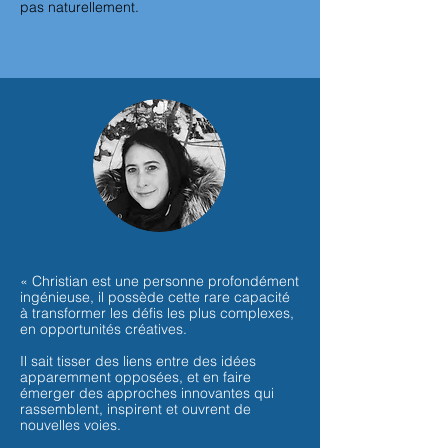
pas naturellement.
« Christian est une personne profondément
ingénieuse, il possède cette rare capacité
à transformer les défis les plus complexes,
en opportunités créatives.
Il sait tisser des liens entre des idées
apparemment opposées, et en faire
émerger des approches innovantes qui
rassemblent, inspirent et ouvrent de
nouvelles voies.