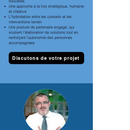
nouvelles
Une approche à la fois stratégique, humaine
et créative
L’hybridation entre les conseils et les
interventions terrain
Une posture de partenaire engagé, qui
soutient l’élaboration de solutions tout en
renforçant l’autonomie des personnes
accompagnées
Discutons de votre projet