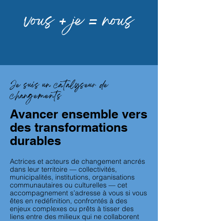
vous + je = nous
Je suis un catalyseur de
changements
Avancer ensemble vers
des transformations
durables
Actrices et acteurs de changement ancrés
dans leur territoire — collectivités,
municipalités, institutions, organisations
communautaires ou culturelles — cet
accompagnement s’adresse à vous si vous
êtes en redéfinition, confrontés à des
enjeux complexes ou prêts à tisser des
liens entre des milieux qui ne collaborent