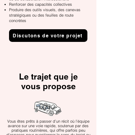
Renforcer des capacités collectives
Produire des outils visuels, des canevas
stratégiques ou des feuilles de route
concrètes
Discutons de votre projet
Le trajet que je
vous propose
Vous êtes prêts à passer d’un récit où l’équipe
avance sur une voie rapide, soutenue par des
pratiques routinières, qui offre parfois peu
d’espaces pour questionner le sens du trajet ou